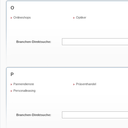
O
Onlineshops
Optiker
Branchen-Direktsuche:
P
Pannendienste
Präsenthandel
Personalleasing
Branchen-Direktsuche: