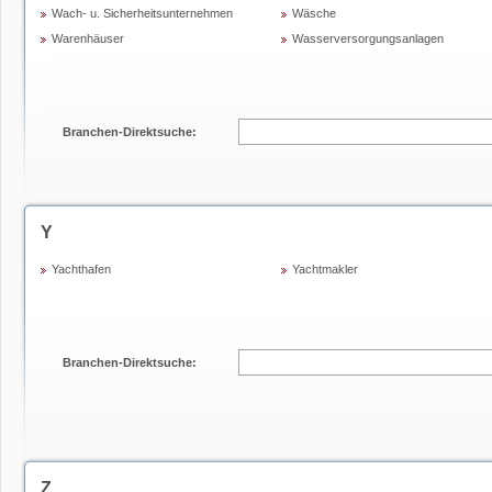
Wach- u. Sicherheitsunternehmen
Wäsche
Warenhäuser
Wasserversorgungsanlagen
Branchen-Direktsuche:
Y
Yachthafen
Yachtmakler
Branchen-Direktsuche:
Z