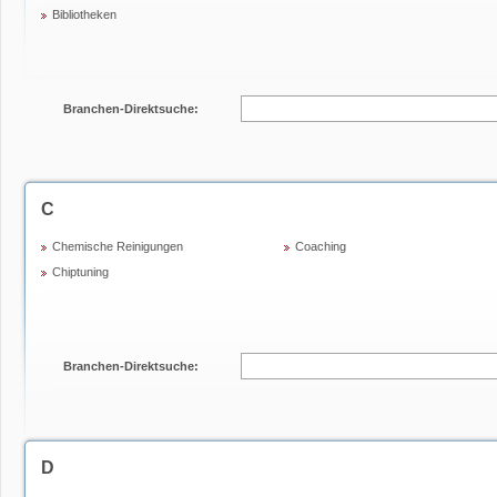
Bibliotheken
Branchen-Direktsuche:
C
Chemische Reinigungen
Coaching
Chiptuning
Branchen-Direktsuche:
D